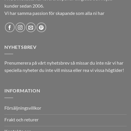
kunder sedan 2006.
Vi har samma passion för skapande som alla ni har
NYHETSBREV
Prenumerera på vårt nyhetsbrev så missar du inte när vi har
speciella nyheter du inte vill missa eller rea vi vissa högtider!
INFORMATION
Försäljningsvillkor
Frakt och returer