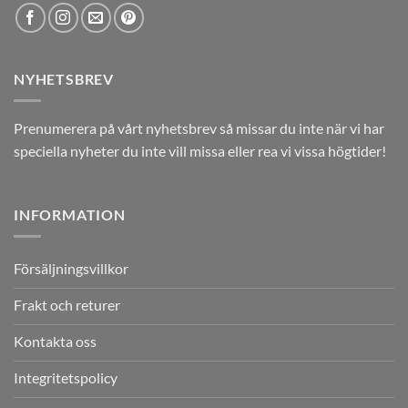
NYHETSBREV
Prenumerera på vårt nyhetsbrev så missar du inte när vi har
speciella nyheter du inte vill missa eller rea vi vissa högtider!
INFORMATION
Försäljningsvillkor
Frakt och returer
Kontakta oss
Integritetspolicy