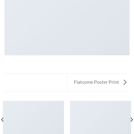
Flatsome Poster Print