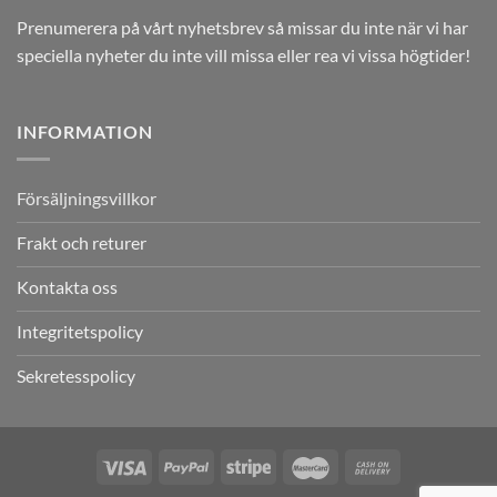
Prenumerera på vårt nyhetsbrev så missar du inte när vi har
speciella nyheter du inte vill missa eller rea vi vissa högtider!
INFORMATION
Försäljningsvillkor
Frakt och returer
Kontakta oss
Integritetspolicy
Sekretesspolicy