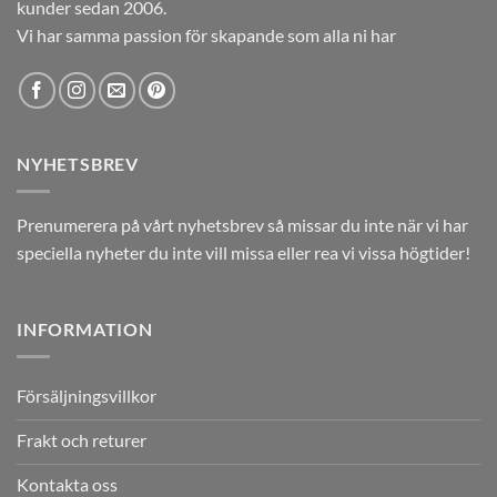
kunder sedan 2006.
Vi har samma passion för skapande som alla ni har
NYHETSBREV
Prenumerera på vårt nyhetsbrev så missar du inte när vi har
speciella nyheter du inte vill missa eller rea vi vissa högtider!
INFORMATION
Försäljningsvillkor
Frakt och returer
Kontakta oss