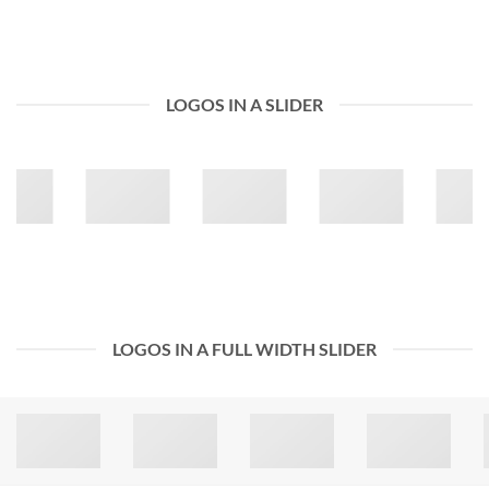
LOGOS IN A SLIDER
LOGOS IN A FULL WIDTH SLIDER