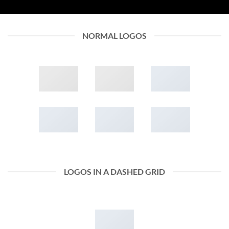
NORMAL LOGOS
LOGOS IN A DASHED GRID