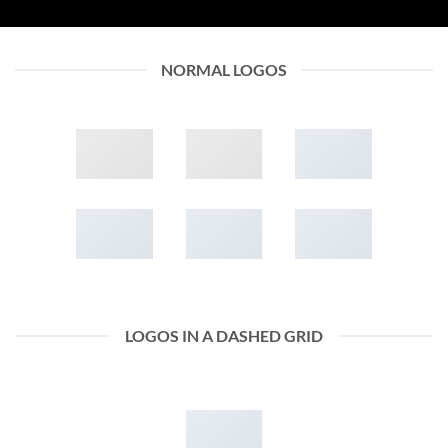
NORMAL LOGOS
LOGOS IN A DASHED GRID