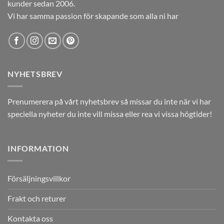
kunder sedan 2006.
Vi har samma passion för skapande som alla ni har
NYHETSBREV
Prenumerera på vårt nyhetsbrev så missar du inte när vi har
speciella nyheter du inte vill missa eller rea vi vissa högtider!
INFORMATION
Försäljningsvillkor
Frakt och returer
Kontakta oss