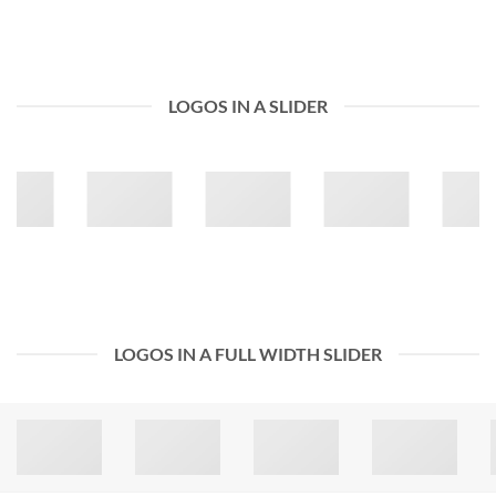
LOGOS IN A SLIDER
LOGOS IN A FULL WIDTH SLIDER