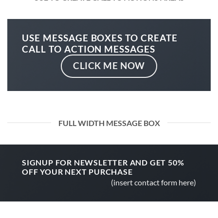
USE MESSAGE BOXES TO CREATE
CALL TO ACTION MESSAGES
CLICK ME NOW
FULL WIDTH MESSAGE BOX
SIGNUP FOR NEWSLETTER AND GET
50%
OFF
YOUR NEXT PURCHASE
(insert contact form here)