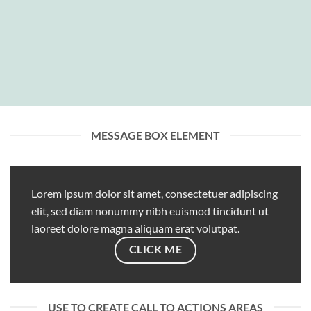
MESSAGE BOX ELEMENT
Lorem ipsum dolor sit amet, consectetuer adipiscing
elit, sed diam nonummy nibh euismod tincidunt ut
laoreet dolore magna aliquam erat volutpat.
CLICK ME
USE TO CREATE CALL TO ACTIONS AREAS