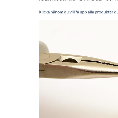
Klicka här om du vill få upp alla produkter 