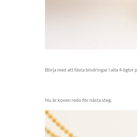
Börja med att fästa bindringar i alla 4 öglor 
Nu är konen redo för nästa steg.