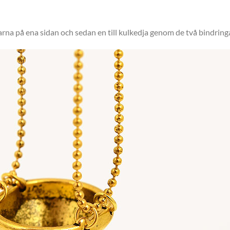
rna på ena sidan och sedan en till kulkedja genom de två bindring