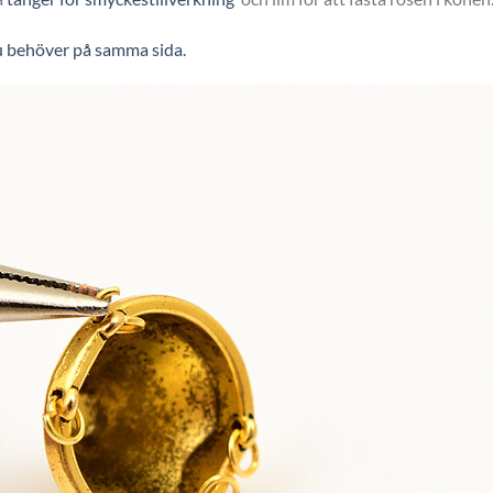
du behöver på samma sida.