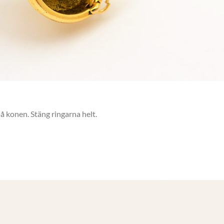
på konen. Stäng ringarna helt.