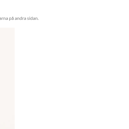
arna på andra sidan.