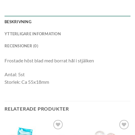
BESKRIVNING
YTTERLIGARE INFORMATION
RECENSIONER (0)
Frostade höst blad med borrat hål i stjälken
Antal: 5st
Storlek: Ca 55x18mm
RELATERADE PRODUKTER