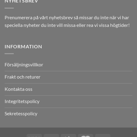
NYHETSBREV
Prenumerera på vårt nyhetsbrev så missar du inte när vi har
speciella nyheter du inte vill missa eller rea vi vissa högtider!
INFORMATION
Försäljningsvillkor
Frakt och returer
Kontakta oss
Integritetspolicy
Sekretesspolicy