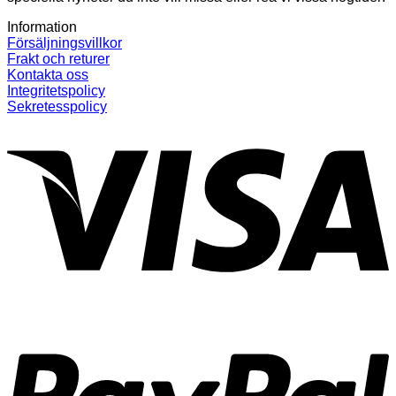
Information
Försäljningsvillkor
Frakt och returer
Kontakta oss
Integritetspolicy
Sekretesspolicy