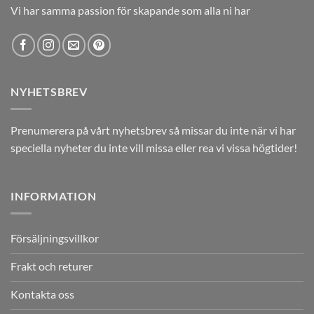
Vi har samma passion för skapande som alla ni har
NYHETSBREV
Prenumerera på vårt nyhetsbrev så missar du inte när vi har
speciella nyheter du inte vill missa eller rea vi vissa högtider!
INFORMATION
Försäljningsvillkor
Frakt och returer
Kontakta oss