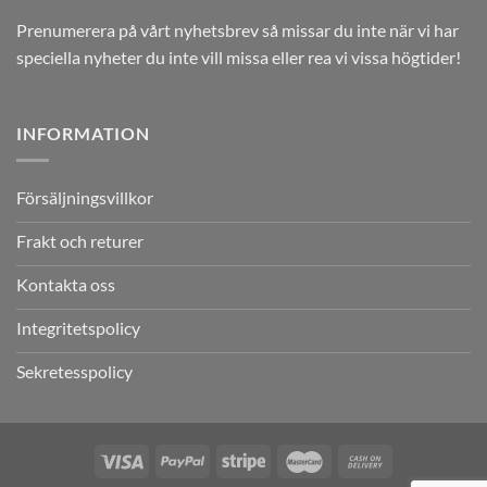
Prenumerera på vårt nyhetsbrev så missar du inte när vi har
speciella nyheter du inte vill missa eller rea vi vissa högtider!
INFORMATION
Försäljningsvillkor
Frakt och returer
Kontakta oss
Integritetspolicy
Sekretesspolicy