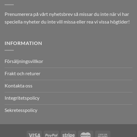
Prenumerera på vårt nyhetsbrev så missar du inte när vi har
speciella nyheter du inte vill missa eller rea vi vissa högtider!
INFORMATION
Försäljningsvillkor
Frakt och returer
Kontakta oss
Integritetspolicy
Sekretesspolicy