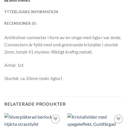
BESKRIVNING
YTTERLIGARE INFORMATION
RECENSIONER (0)
Antiksilver connecter i form av en vinge med ögla i var ände.
Connectern är fylld med små gnistrande kristaller i storlek
2mm, totalt 41 stycken. Riktigt kraftig metall.
Antal: 1st
Storlek: ca 33mm (exkl. öglor)
RELATERADE PRODUKTER