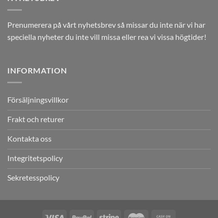
Prenumerera på vårt nyhetsbrev så missar du inte när vi har
speciella nyheter du inte vill missa eller rea vi vissa högtider!
INFORMATION
Försäljningsvillkor
Frakt och returer
Kontakta oss
Integritetspolicy
Sekretesspolicy