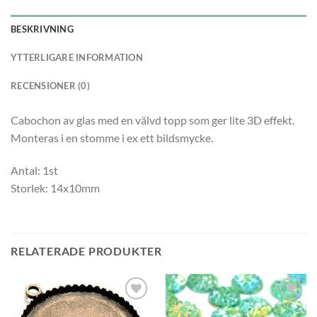
BESKRIVNING
YTTERLIGARE INFORMATION
RECENSIONER (0)
Cabochon av glas med en välvd topp som ger lite 3D effekt.
Monteras i en stomme i ex ett bildsmycke.
Antal: 1st
Storlek: 14x10mm
RELATERADE PRODUKTER