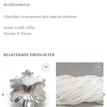
RECENSIONER (0)
Glaschips i transparent glas med ab-skimmer.
Antal: Ca 80-120st
Storlek: 4-10mm
RELATERADE PRODUKTER