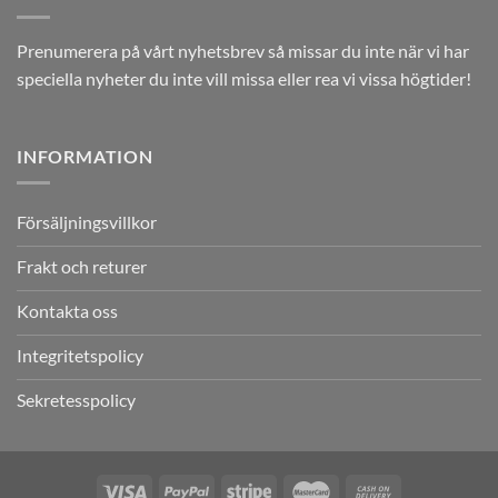
Prenumerera på vårt nyhetsbrev så missar du inte när vi har
speciella nyheter du inte vill missa eller rea vi vissa högtider!
INFORMATION
Försäljningsvillkor
Frakt och returer
Kontakta oss
Integritetspolicy
Sekretesspolicy