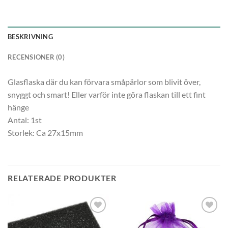
BESKRIVNING
RECENSIONER (0)
Glasflaska där du kan förvara småpärlor som blivit över,
snyggt och smart! Eller varför inte göra flaskan till ett fint
hänge
Antal: 1st
Storlek: Ca 27x15mm
RELATERADE PRODUKTER