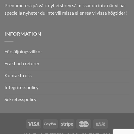
Prenumerera på vårt nyhetsbrev så missar du inte när vi har
speciella nyheter du inte vill missa eller rea vi vissa högtider!
INFORMATION
Försäljningsvillkor
Frakt och returer
Kontakta oss
Integritetspolicy
Sekretesspolicy