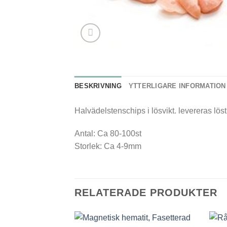
BESKRIVNING
YTTERLIGARE INFORMATION
Halvädelstenschips i lösvikt. levereras löst
Antal: Ca 80-100st
Storlek: Ca 4-9mm
RELATERADE PRODUKTER
+
+