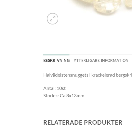
BESKRIVNING
YTTERLIGARE INFORMATION
Halvädelstensnuggets i krackelerad bergskrist
Antal: 10st
Storlek: Ca 8x13mm
RELATERADE PRODUKTER