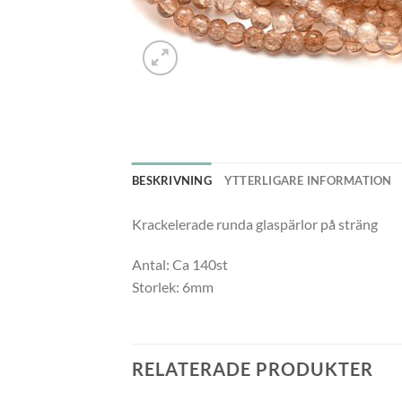
BESKRIVNING
YTTERLIGARE INFORMATION
Krackelerade runda glaspärlor på sträng
Antal: Ca 140st
Storlek: 6mm
RELATERADE PRODUKTER