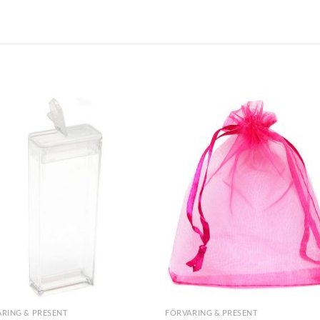
+
RING & PRESENT
FÖRVARING & PRESENT