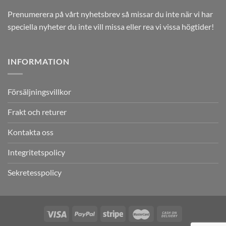
Prenumerera på vårt nyhetsbrev så missar du inte när vi har
speciella nyheter du inte vill missa eller rea vi vissa högtider!
INFORMATION
Försäljningsvillkor
Frakt och returer
Kontakta oss
Integritetspolicy
Sekretesspolicy