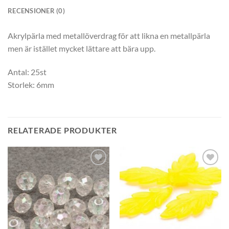
RECENSIONER (0)
Akrylpärla med metallöverdrag för att likna en metallpärla
men är istället mycket lättare att bära upp.
Antal: 25st
Storlek: 6mm
RELATERADE PRODUKTER