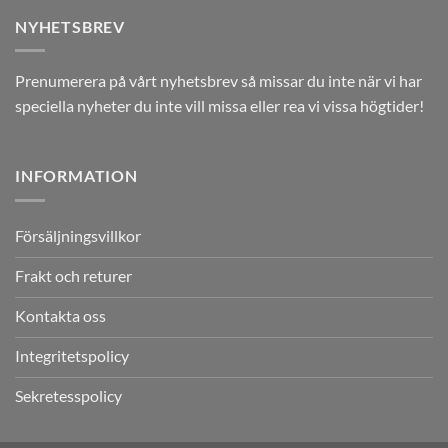
NYHETSBREV
Prenumerera på vårt nyhetsbrev så missar du inte när vi har
speciella nyheter du inte vill missa eller rea vi vissa högtider!
INFORMATION
Försäljningsvillkor
Frakt och returer
Kontakta oss
Integritetspolicy
Sekretesspolicy