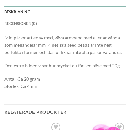
BESKRIVNING
RECENSIONER (0)
Minipärlor att ex sy med, väva armband med eller använda
som mellandelar mm. Kinesiska seed beads är inte helt
perfekta i formen och därför liknar inte alla pärlor varandra.
Den extra bilden visar hur mycket du får i en påse med 20g
Antal: Ca 20 gram
Storlek: Ca 4mm
RELATERADE PRODUKTER