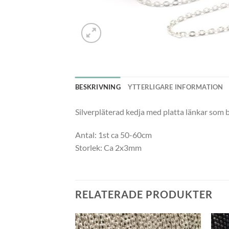
BESKRIVNING
YTTERLIGARE INFORMATION
Silverpläterad kedja med platta länkar som bl
Antal: 1st ca 50-60cm
Storlek: Ca 2x3mm
RELATERADE PRODUKTER