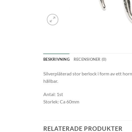
BESKRIVNING
RECENSIONER (0)
Silverpläterad stor berlock i form av ett hor
hållbar.
Antal: 1st
Storlek: Ca 60mm
RELATERADE PRODUKTER