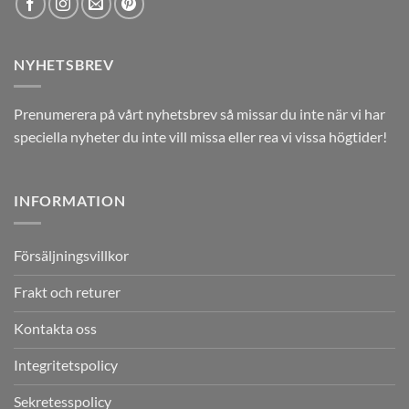
NYHETSBREV
Prenumerera på vårt nyhetsbrev så missar du inte när vi har
speciella nyheter du inte vill missa eller rea vi vissa högtider!
INFORMATION
Försäljningsvillkor
Frakt och returer
Kontakta oss
Integritetspolicy
Sekretesspolicy