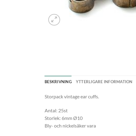
BESKRIVNING
YTTERLIGARE INFORMATION
Storpack vintage ear cuffs.
Antal: 25st
Storlek: 6mm Ø10
Bly- och nickelsäker vara