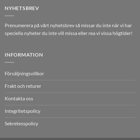
NYHETSBREV
Prenumerera på vårt nyhetsbrev så missar du inte när vi har
speciella nyheter du inte vill missa eller rea vi vissa högtider!
INFORMATION
Försäljningsvillkor
Frakt och returer
Kontakta oss
Integritetspolicy
Sekretesspolicy