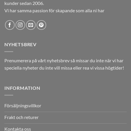
kunder sedan 2006.
Vi har samma passion för skapande som alla ni har
NYHETSBREV
Prenumerera på vårt nyhetsbrev så missar du inte när vi har
speciella nyheter du inte vill missa eller rea vi vissa högtider!
INFORMATION
Försäljningsvillkor
Frakt och returer
Kontakta oss