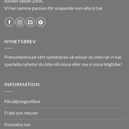
kunder sedan 2006.
Vi har samma passion för skapande som alla ni har
NYHETSBREV
Prenumerera på vårt nyhetsbrev så missar du inte när vi har
speciella nyheter du inte vill missa eller rea vi vissa högtider!
INFORMATION
Försäljningsvillkor
Frakt och returer
Kontakta oss