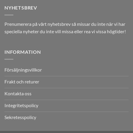
NYHETSBREV
Prenumerera på vårt nyhetsbrev så missar du inte när vi har
speciella nyheter du inte vill missa eller rea vi vissa högtider!
INFORMATION
Försäljningsvillkor
Frakt och returer
Kontakta oss
Integritetspolicy
Sekretesspolicy