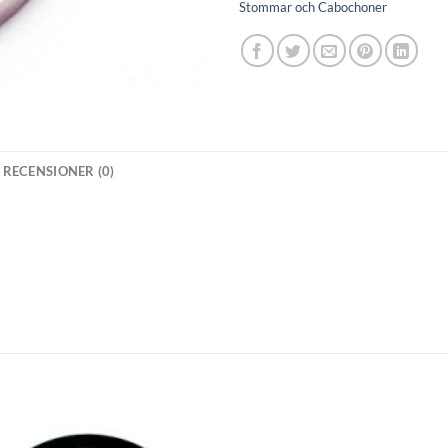
Stommar och Cabochoner
RECENSIONER (0)