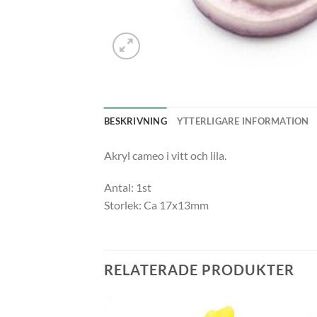
BESKRIVNING
YTTERLIGARE INFORMATION
Akryl cameo i vitt och lila.
Antal: 1st
Storlek: Ca 17x13mm
RELATERADE PRODUKTER