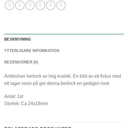
BESKRIVNING
YTTERLIGARE INFORMATION
RECENSIONER (0)
Antiksilver berlock av hög kvalité. En bild av ett fickur med
ett lager resin på ger denna berlock en gedigen look
Antal: 1st
Storlek: Ca 24x18mm