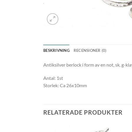
BESKRIVNING
RECENSIONER (0)
Antiksilver berlock i form av en not, sk. g-kla
Antal: 1st
Storlek: Ca 26x10mm
RELATERADE PRODUKTER