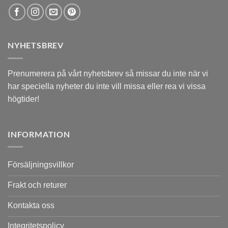
NYHETSBREV
Prenumerera på vårt nyhetsbrev så missar du inte när vi
har speciella nyheter du inte vill missa eller rea vi vissa
högtider!
INFORMATION
Försäljningsvillkor
Frakt och returer
Kontakta oss
Integritetspolicy