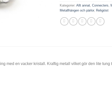
Kategorier:
Allt annat
,
Connecters
,
Metallhängen och pärlor
,
Religiöst
ing med en vacker kristall. Kraftig metall vilket gör den lite tung t