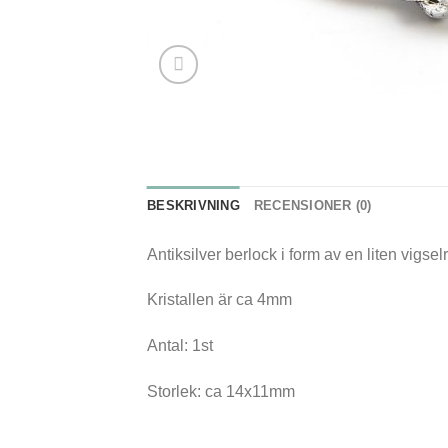
BESKRIVNING
RECENSIONER (0)
Antiksilver berlock i form av en liten vigselr
Kristallen är ca 4mm
Antal: 1st
Storlek: ca 14x11mm