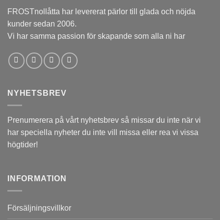
FROSTnollåtta har levererat pärlor till glada och nöjda
kunder sedan 2006.
Vi har samma passion för skapande som alla ni har
NYHETSBREV
Prenumerera på vårt nyhetsbrev så missar du inte när vi
har speciella nyheter du inte vill missa eller rea vi vissa
högtider!
INFORMATION
Försäljningsvillkor