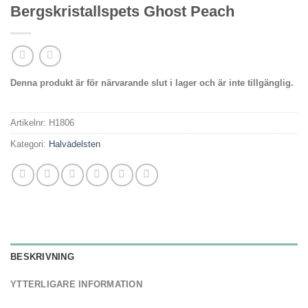
Bergskristallspets Ghost Peach
Denna produkt är för närvarande slut i lager och är inte tillgänglig.
Artikelnr:
H1806
Kategori:
Halvädelsten
BESKRIVNING
YTTERLIGARE INFORMATION