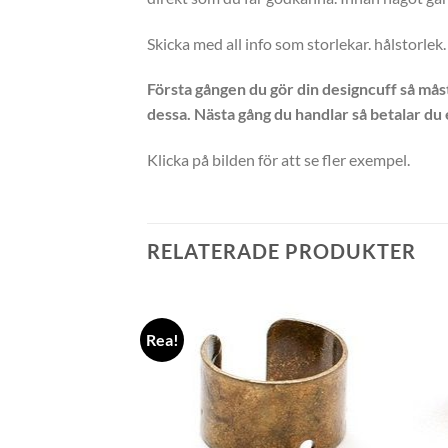
Skicka med all info som storlekar. hålstorlek
Första gången du gör din designcuff så mås
dessa. Nästa gång du handlar så betalar du 
Klicka på bilden för att se fler exempel.
RELATERADE PRODUKTER
Rea!