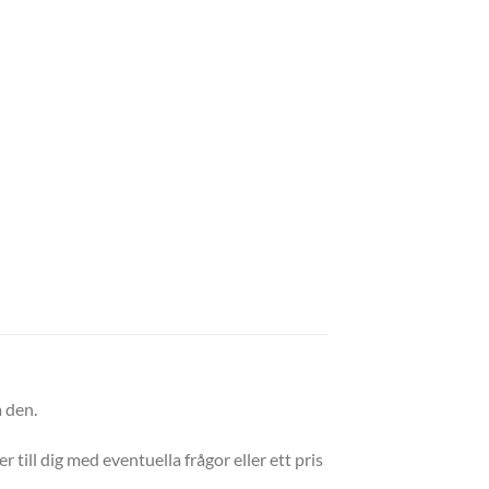
a den.
 till dig med eventuella frågor eller ett pris