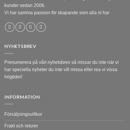
kunder sedan 2006.
Vi har samma passion för skapande som alla ni har
NYHETSBREV
Prenumerera på vårt nyhetsbrev så missar du inte när vi
har speciella nyheter du inte vill missa eller rea vi vissa
högtider!
INFORMATION
Försäljningsvillkor
Frakt och returer