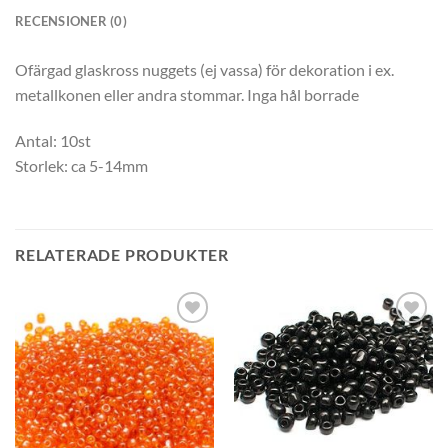
RECENSIONER (0)
Ofärgad glaskross nuggets (ej vassa) för dekoration i ex.
metallkonen eller andra stommar. Inga hål borrade
Antal: 10st
Storlek: ca 5-14mm
RELATERADE PRODUKTER