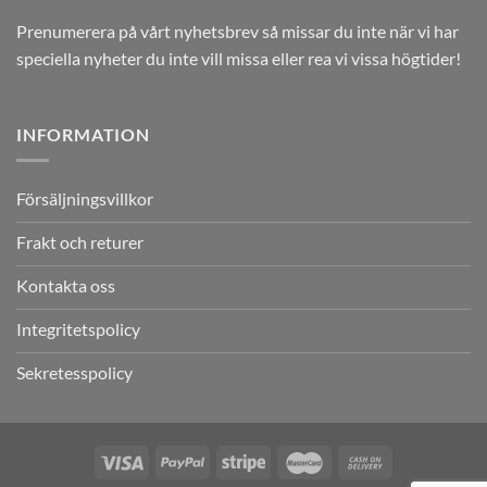
Prenumerera på vårt nyhetsbrev så missar du inte när vi har
speciella nyheter du inte vill missa eller rea vi vissa högtider!
INFORMATION
Försäljningsvillkor
Frakt och returer
Kontakta oss
Integritetspolicy
Sekretesspolicy