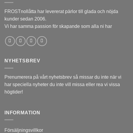
FROSTnollåtta har levererat pärlor till glada och nöjda
kunder sedan 2006.
Vi har samma passion för skapande som alla ni har
NYHETSBREV
Prenumerera på vårt nyhetsbrev så missar du inte när vi
har speciella nyheter du inte vill missa eller rea vi vissa
högtider!
INFORMATION
Försäljningsvillkor