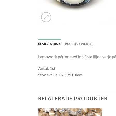
BESKRIVNING
RECENSIONER (0)
Lampwork pärlor med inblåsta liljor, varje p
Antal: 1st
Storlek: Ca 15-17x13mm
RELATERADE PRODUKTER