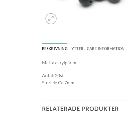
BESKRIVNING
YTTERLIGARE INFORMATION
Matta akrylpärlor
Antal: 20st
Storlek: Ca 7mm
RELATERADE PRODUKTER