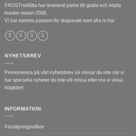
FROSTnollåtta har levererat pärlor till glada och nöjda
kunder sedan 2006.
Vi har samma passion för skapande som alla ni har
NYHETSBREV
Prenumerera på vårt nyhetsbrev så missar du inte när vi
har speciella nyheter du inte vill missa eller rea vi vissa
högtider!
INFORMATION
Försäljningsvillkor