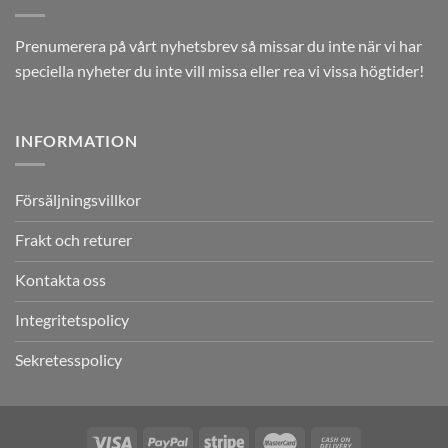
Prenumerera på vårt nyhetsbrev så missar du inte när vi har
speciella nyheter du inte vill missa eller rea vi vissa högtider!
INFORMATION
Försäljningsvillkor
Frakt och returer
Kontakta oss
Integritetspolicy
Sekretesspolicy