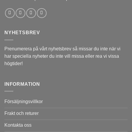
NYHETSBREV
Prenumerera på vårt nyhetsbrev så missar du inte när vi
har speciella nyheter du inte vill missa eller rea vi vissa
högtider!
INFORMATION
Försäljningsvillkor
Frakt och returer
Kontakta oss