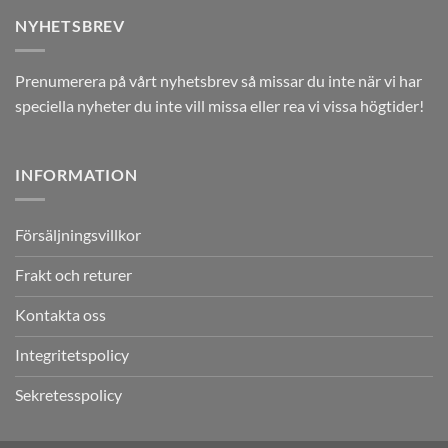
NYHETSBREV
Prenumerera på vårt nyhetsbrev så missar du inte när vi har
speciella nyheter du inte vill missa eller rea vi vissa högtider!
INFORMATION
Försäljningsvillkor
Frakt och returer
Kontakta oss
Integritetspolicy
Sekretesspolicy